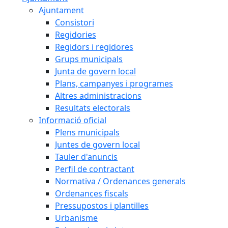
Ajuntament
Consistori
Regidories
Regidors i regidores
Grups municipals
Junta de govern local
Plans, campanyes i programes
Altres administracions
Resultats electorals
Informació oficial
Plens municipals
Juntes de govern local
Tauler d'anuncis
Perfil de contractant
Normativa / Ordenances generals
Ordenances fiscals
Pressupostos i plantilles
Urbanisme