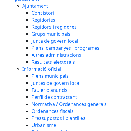
Ajuntament
Consistori
Regidories
Regidors i regidores
Grups municipals
Junta de govern local
Plans, campanyes i programes
Altres administracions
Resultats electorals
Informació oficial
Plens municipals
Juntes de govern local
Tauler d'anuncis
Perfil de contractant
Normativa / Ordenances generals
Ordenances fiscals
Pressupostos i plantilles
Urbanisme