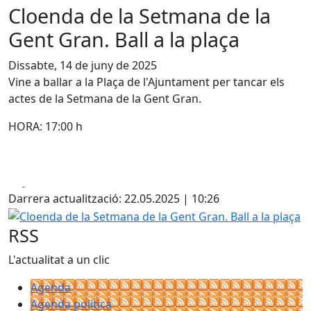
Cloenda de la Setmana de la
Gent Gran. Ball a la plaça
Dissabte, 14 de juny de 2025
Vine a ballar a la Plaça de l'Ajuntament per tancar els
actes de la Setmana de la Gent Gran.
HORA: 17:00 h
Facebook
X
Darrera actualització: 22.05.2025 | 10:26
Cloenda de la Setmana de la Gent Gran. Ball a la plaça
RSS
L'actualitat a un clic
Agenda
Agenda política