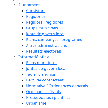
Ajuntament
Consistori
Regidories
Regidors i regidores
Grups municipals
Junta de govern local
Plans, campanyes i programes
Altres administracions
Resultats electorals
Informació oficial
Plens municipals
Juntes de govern local
Tauler d'anuncis
Perfil de contractant
Normativa / Ordenances generals
Ordenances fiscals
Pressupostos i plantilles
Urbanisme