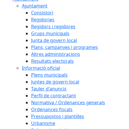
Ajuntament
Consistori
Regidories
Regidors i regidores
Grups municipals
Junta de govern local
Plans, campanyes i programes
Altres administracions
Resultats electorals
Informació oficial
Plens municipals
Juntes de govern local
Tauler d'anuncis
Perfil de contractant
Normativa / Ordenances generals
Ordenances fiscals
Pressupostos i plantilles
Urbanisme