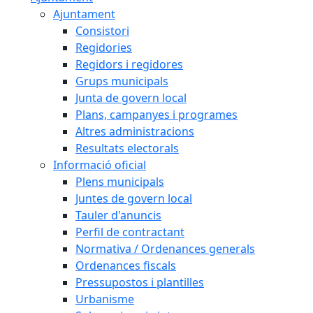
Ajuntament
Consistori
Regidories
Regidors i regidores
Grups municipals
Junta de govern local
Plans, campanyes i programes
Altres administracions
Resultats electorals
Informació oficial
Plens municipals
Juntes de govern local
Tauler d'anuncis
Perfil de contractant
Normativa / Ordenances generals
Ordenances fiscals
Pressupostos i plantilles
Urbanisme