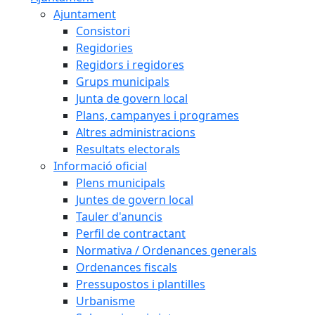
Ajuntament
Consistori
Regidories
Regidors i regidores
Grups municipals
Junta de govern local
Plans, campanyes i programes
Altres administracions
Resultats electorals
Informació oficial
Plens municipals
Juntes de govern local
Tauler d'anuncis
Perfil de contractant
Normativa / Ordenances generals
Ordenances fiscals
Pressupostos i plantilles
Urbanisme