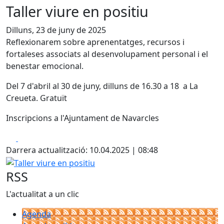
Taller viure en positiu
Dilluns, 23 de juny de 2025
Reflexionarem sobre aprenentatges, recursos i
fortaleses associats al desenvolupament personal i el
benestar emocional.
Del 7 d'abril al 30 de juny, dilluns de 16.30 a 18 a La
Creueta. Gratuït
Inscripcions a l'Ajuntament de Navarcles
Facebook
X
Darrera actualització: 10.04.2025 | 08:48
Taller viure en positiu
RSS
L'actualitat a un clic
Agenda