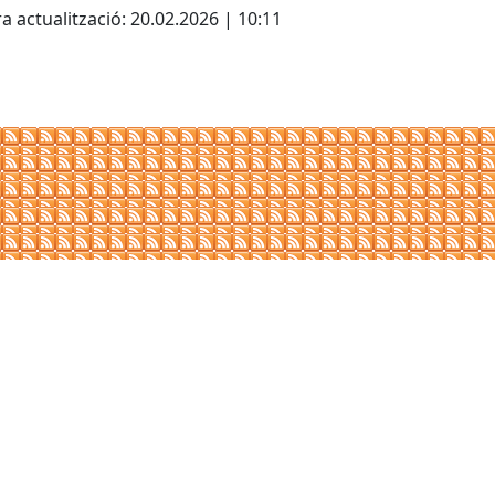
a actualització: 20.02.2026 | 10:11