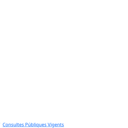
Consultes Públiques Vigents