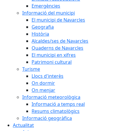
Emergències
Informació del municipi
El municipi de Navarcles
Geografia
Història
Alcaldes/ses de Navarcles
Quaderns de Navarcles
El municipi en xifres
Patrimoni cultural
Turisme
Llocs d'interès
On dormir
On menjar
Informació meteorològica
Informació a temps real
Resums climatològics
Informació geogràfica
Actualitat