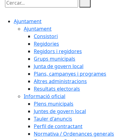
Cercar:
Ajuntament
Ajuntament
Consistori
Regidories
Regidors i regidores
Grups municipals
Junta de govern local
Plans, campanyes i programes
Altres administracions
Resultats electorals
Informació oficial
Plens municipals
Juntes de govern local
Tauler d'anuncis
Perfil de contractant
Normativa / Ordenances generals