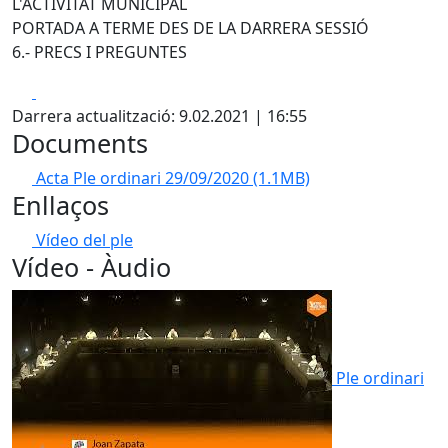
L'ACTIVITAT MUNICIPAL
PORTADA A TERME DES DE LA DARRERA SESSIÓ
6.- PRECS I PREGUNTES
Facebook
X
Darrera actualització: 9.02.2021 | 16:55
Documents
Acta Ple ordinari 29/09/2020
(1.1MB)
Enllaços
Vídeo del ple
Vídeo - Àudio
Ple ordinari